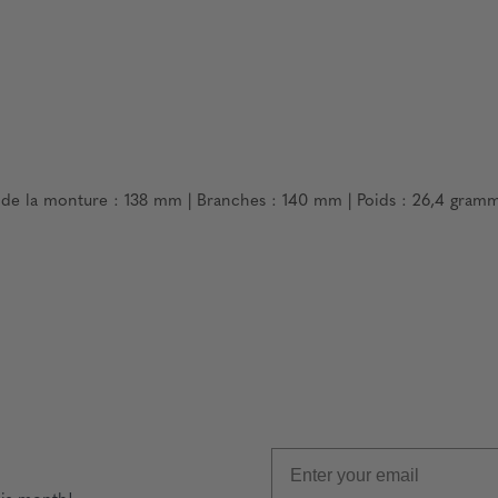
ur de la monture : 138 mm | Branches : 140 mm | Poids : 26,4 gram