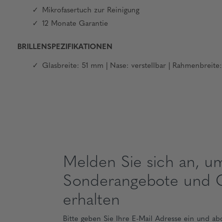
Mikrofasertuch zur Reinigung
12 Monate Garantie
BRILLENSPEZIFIKATIONEN
Glasbreite: 51 mm | Nase: verstellbar | Rahmenbrei
Melden Sie sich an, u
Sonderangebote und 
erhalten
Bitte geben Sie Ihre E-Mail Adresse ein und ab