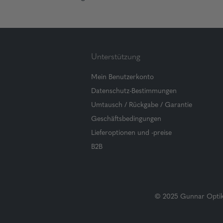
Unterstützung
Mein Benutzerkonto
Datenschutz-Bestimmungen
Umtausch / Rückgabe / Garantie
Geschäftsbedingungen
Lieferoptionen und -preise
B2B
© 2025 Gunnar Optiks.