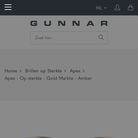
NL
Home
Brillen op Sterkte
Apex
Apex - Op sterkte - Gold Marble - Amber