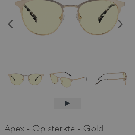
Apex - Op sterkte - Gold