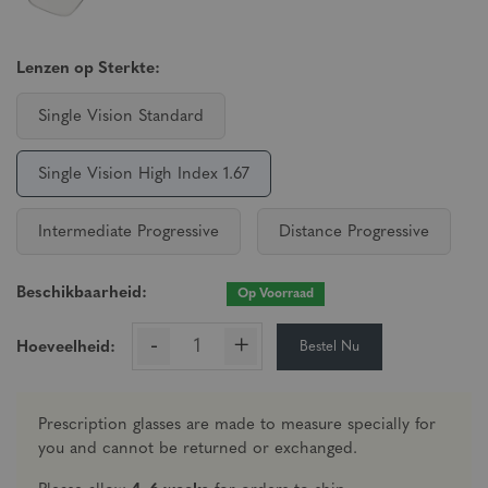
Lenzen op Sterkte:
Single Vision Standard
Single Vision High Index 1.67
Intermediate Progressive
Distance Progressive
Beschikbaarheid:
Op Voorraad
-
+
Bestel Nu
Hoeveelheid:
Prescription glasses are made to measure specially for
you and cannot be returned or exchanged.