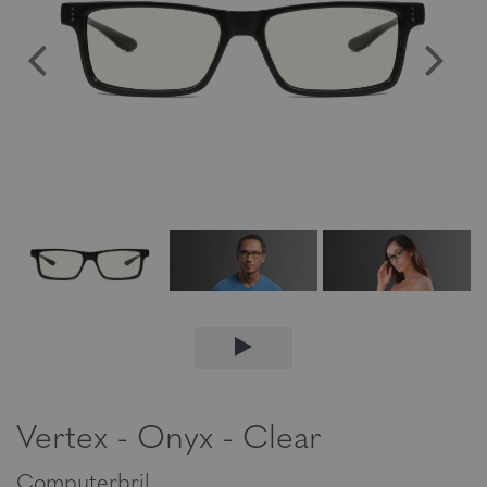
Vertex - Onyx - Clear
Computerbril