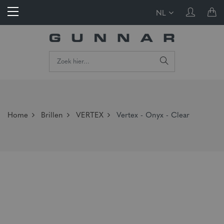
NL
Home
Brillen
VERTEX
Vertex - Onyx - Clear