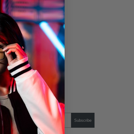
Subscribe