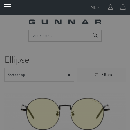
NL
Ellipse
Filters