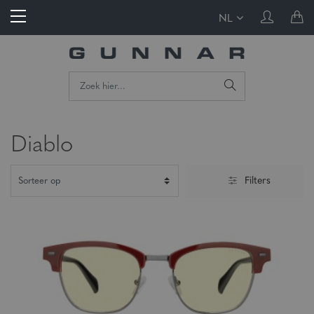
NL
Diablo
Filters