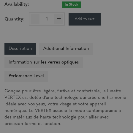
Availability:
In Stock
-
+
Add to cart
Quantity:
Description
Additional Information
Information sur les verres optiques
Perfomance Level
Conçue pour être légère, furtive et confortable, la lunette
VERTEX est dotée d'une technologie qui crée une harmonie
idéale avec vos yeux, votre visage et votre appareil
numérique. Le VERTEX associe la mode contemporaine à
des matériaux de haute technologie pour allier avec
précision forme et fonction.