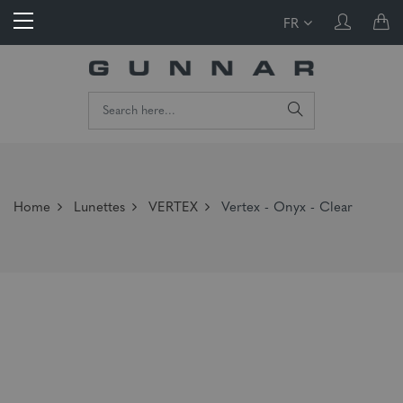
FR
Home
Lunettes
VERTEX
Vertex - Onyx - Clear