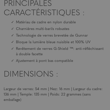
PRINCIPALES
CARACTÉRISTIQUES :
Matériau de cadre en nylon durable
Charnières multi-barils robustes
Technologie de verres brevetée de Gunnar
Bloque la lumière bleue nuisible et 100% UV
Revêtement de verres G-Shield ™: anti-réfléchissant
à double facette
Ajustement à pont bas compatible
DIMENSIONS :
Largeur de verres: 54 mm | Nez: 16 mm | Largeur du cadre:
136 mm | Temple: 135 mm | Poids: 22 grammes (sans
emballage)