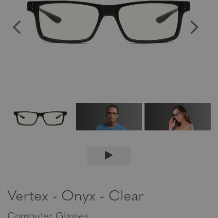
Vertex - Onyx - Clear
Computer Glasses