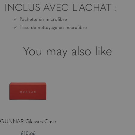
INCLUS AVEC L'ACHAT :
Pochette en microfibre
Tissu de nettoyage en microfibre
You may also like
GUNNAR Glasses Case
£10,66