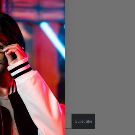
Subscribe