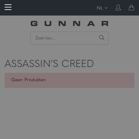
NL
ASSASSIN’S CREED
Geen Produkten