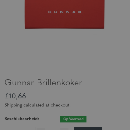
Gunnar Brillenkoker
£10,66
Shipping calculated at checkout.
Beschikbaarheid:
Op Voorraad