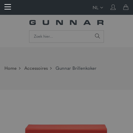
NL
Home
Accessoires
Gunnar Brillenkoker