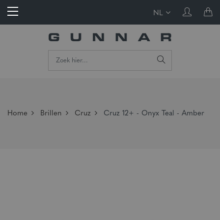
NL
Home
Brillen
Cruz
Cruz 12+ - Onyx Teal - Amber