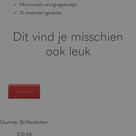
Microvezel reinigingsdoekje
12 maanden garantie
Dit vind je misschien
ook leuk
Gunnar Brillenkoker
£10,66