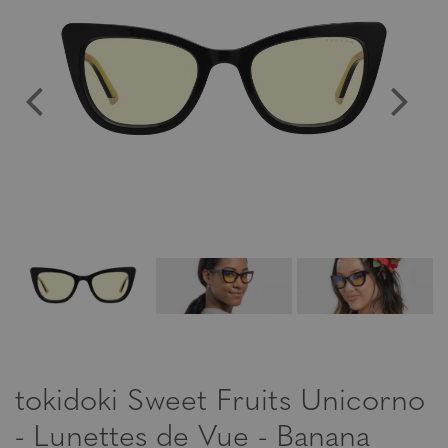
tokidoki Sweet Fruits Unicorno
- Lunettes de Vue - Banana