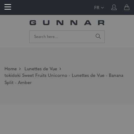
FR
Home
Lunettes de Vue
tokidoki Sweet Fruits Unicorno - Lunettes de Vue - Banana
Split - Amber