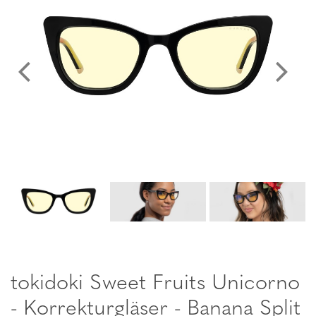
tokidoki Sweet Fruits Unicorno
- Korrekturgläser - Banana Split