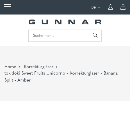
DE
Home
Korrekturgläser
tokidoki Sweet Fruits Unicorno - Korrekturgläser - Banana
Split - Amber