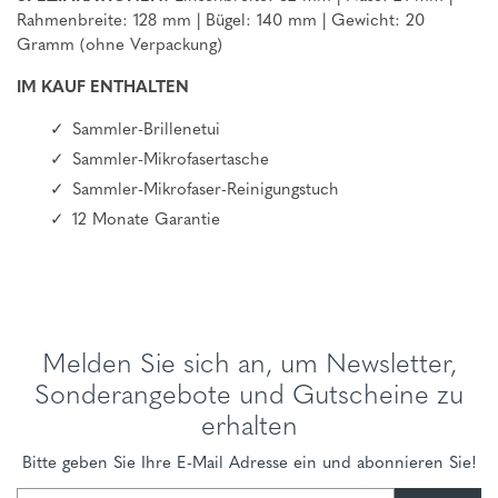
Rahmenbreite: 128 mm | Bügel: 140 mm | Gewicht: 20
Gramm (ohne Verpackung)
IM KAUF ENTHALTEN
Sammler-Brillenetui
Sammler-Mikrofasertasche
Sammler-Mikrofaser-Reinigungstuch
12 Monate Garantie
Melden Sie sich an, um Newsletter,
Sonderangebote und Gutscheine zu
erhalten
Bitte geben Sie Ihre E-Mail Adresse ein und abonnieren Sie!