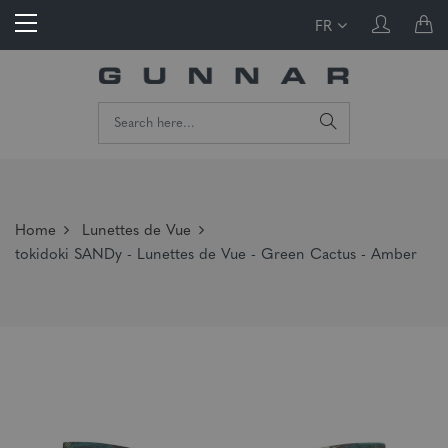
FR
Home
Lunettes de Vue
tokidoki SANDy - Lunettes de Vue - Green Cactus - Amber