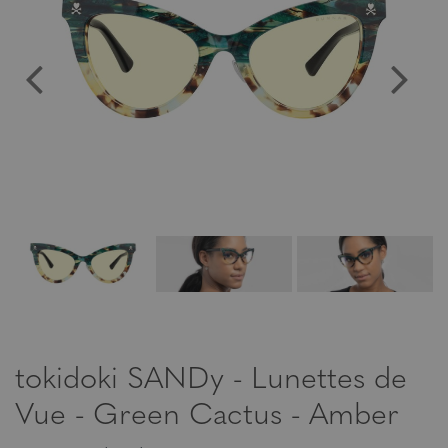
tokidoki SANDy - Lunettes de
Vue - Green Cactus - Amber