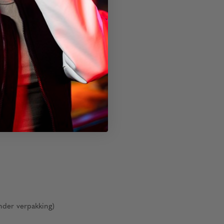
nder verpakking)