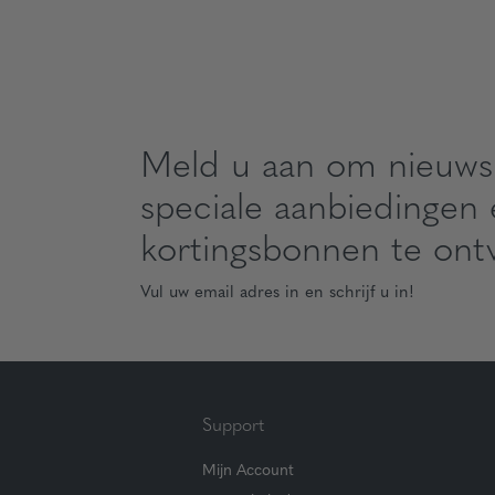
Meld u aan om nieuws
speciale aanbiedingen
kortingsbonnen te ont
Vul uw email adres in en schrijf u in!
Support
Mijn Account