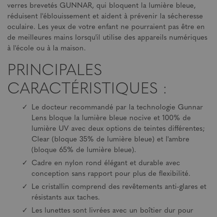
verres brevetés GUNNAR, qui bloquent la lumière bleue,
réduisent l'éblouissement et aident à prévenir la sécheresse
oculaire. Les yeux de votre enfant ne pourraient pas être en
de meilleures mains lorsqu'il utilise des appareils numériques
à l'école ou à la maison.
PRINCIPALES
CARACTÉRISTIQUES :
Le docteur recommandé par la technologie Gunnar
Lens bloque la lumière bleue nocive et 100% de
lumière UV avec deux options de teintes différentes;
Clear (bloque 35% de lumière bleue) et l'ambre
(bloque 65% de lumière bleue).
Cadre en nylon rond élégant et durable avec
conception sans rapport pour plus de flexibilité.
Le cristallin comprend des revêtements anti-glares et
résistants aux taches.
Les lunettes sont livrées avec un boîtier dur pour