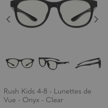
Rush Kids 4-8 - Lunettes de
Vue - Onyx - Clear