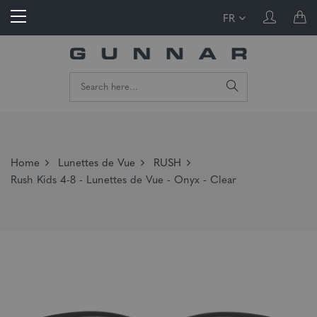
FR
Home
Lunettes de Vue
RUSH
Rush Kids 4-8 - Lunettes de Vue - Onyx - Clear