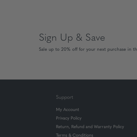
Sign Up & Save
Sale up to 20% off for your next purchase in t
Support
My Account
Privacy Policy
Return, Refund and Warranty Policy
Terms & Conditions