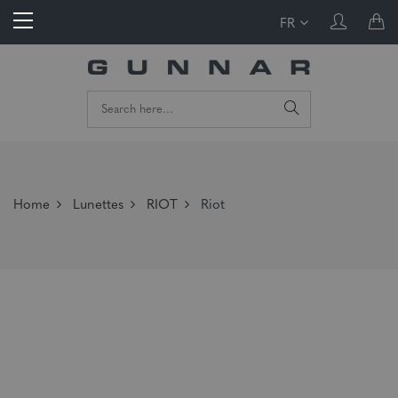
FR
Home
Lunettes
RIOT
Riot