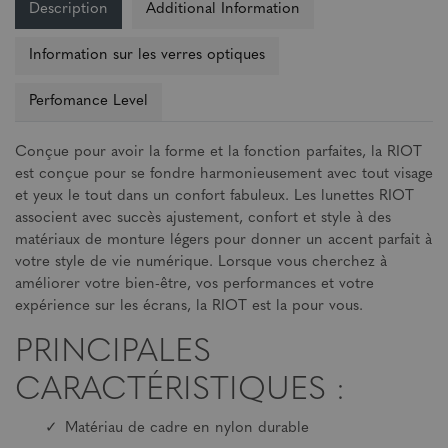
Description
Additional Information
Information sur les verres optiques
Perfomance Level
Conçue pour avoir la forme et la fonction parfaites, la RIOT
est conçue pour se fondre harmonieusement avec tout visage
et yeux le tout dans un confort fabuleux. Les lunettes RIOT
associent avec succès ajustement, confort et style à des
matériaux de monture légers pour donner un accent parfait à
votre style de vie numérique. Lorsque vous cherchez à
améliorer votre bien-être, vos performances et votre
expérience sur les écrans, la RIOT est la pour vous.
PRINCIPALES
CARACTÉRISTIQUES :
Matériau de cadre en nylon durable