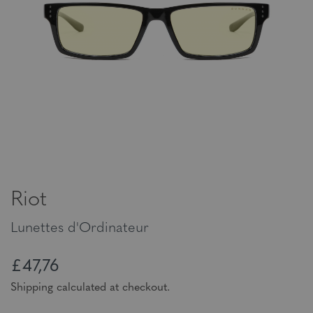
Riot
Lunettes d'Ordinateur
£47,76
Shipping calculated at checkout.