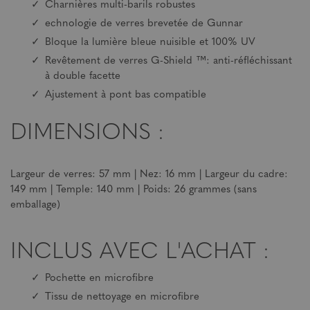
Charnières multi-barils robustes
echnologie de verres brevetée de Gunnar
Bloque la lumière bleue nuisible et 100% UV
Revêtement de verres G-Shield ™: anti-réfléchissant
à double facette
Ajustement à pont bas compatible
DIMENSIONS :
Largeur de verres: 57 mm | Nez: 16 mm | Largeur du cadre:
149 mm | Temple: 140 mm | Poids: 26 grammes (sans
emballage)
INCLUS AVEC L'ACHAT :
Pochette en microfibre
Tissu de nettoyage en microfibre