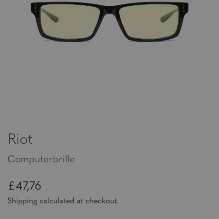
Riot
Computerbrille
£47,76
Shipping calculated at checkout.