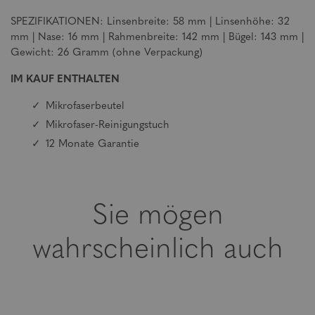
SPEZIFIKATIONEN: Linsenbreite: 58 mm | Linsenhöhe: 32
mm | Nase: 16 mm | Rahmenbreite: 142 mm | Bügel: 143 mm |
Gewicht: 26 Gramm (ohne Verpackung)
IM KAUF ENTHALTEN
Mikrofaserbeutel
Mikrofaser-Reinigungstuch
12 Monate Garantie
Sie mögen
wahrscheinlich auch