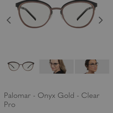
Palomar - Onyx Gold - Clear
Pro