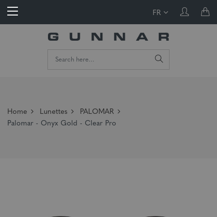
FR
Home
Lunettes
PALOMAR
Palomar - Onyx Gold - Clear Pro