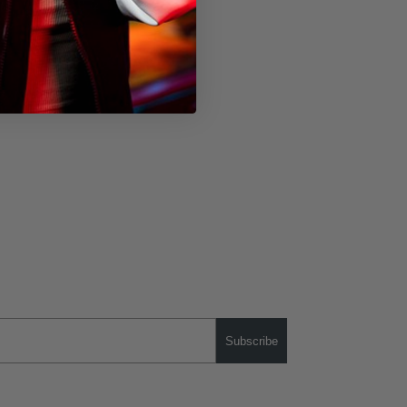
Subscribe