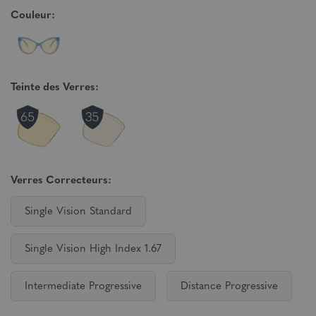
Couleur:
Teinte des Verres:
Verres Correcteurs:
Single Vision Standard
Single Vision High Index 1.67
Intermediate Progressive
Distance Progressive