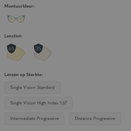
Montuurkleur:
Lenstint:
Lenzen op Sterkte:
Single Vision Standard
Single Vision High Index 1.67
Intermediate Progressive
Distance Progressive