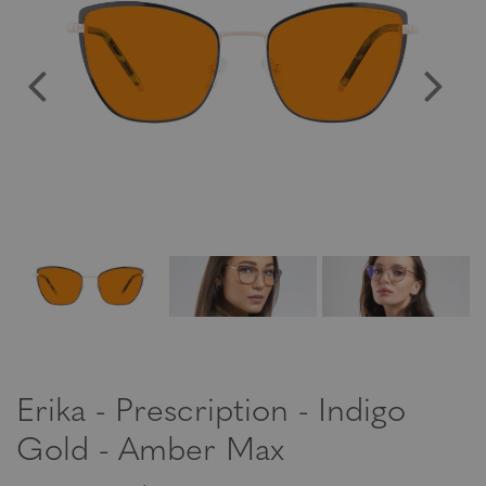
Erika - Prescription - Indigo
Gold - Amber Max