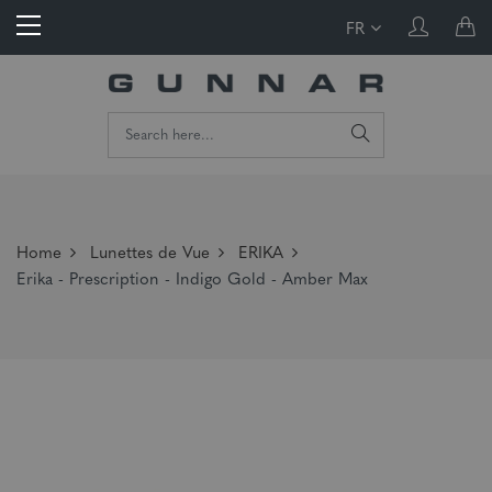
FR
Home
Lunettes de Vue
ERIKA
Erika - Prescription - Indigo Gold - Amber Max