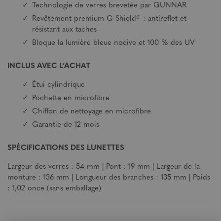
Technologie de verres brevetée par GUNNAR
Revêtement premium G-Shield® : antireflet et
résistant aux taches
Bloque la lumière bleue nocive et 100 % des UV
INCLUS AVEC L’ACHAT
Étui cylindrique
Pochette en microfibre
Chiffon de nettoyage en microfibre
Garantie de 12 mois
SPÉCIFICATIONS DES LUNETTES
Largeur des verres : 54 mm | Pont : 19 mm | Largeur de la
monture : 136 mm | Longueur des branches : 135 mm | Poids
: 1,02 once (sans emballage)