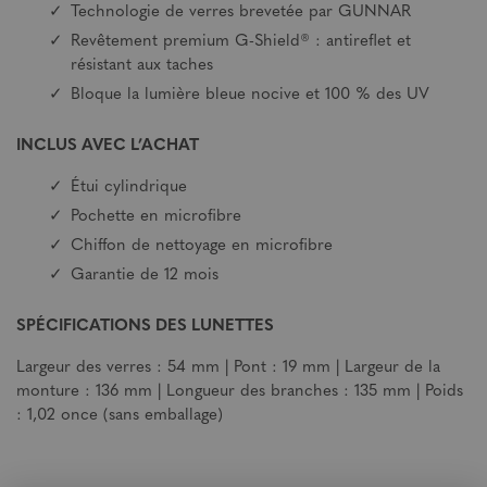
Technologie de verres brevetée par GUNNAR
Revêtement premium G-Shield® : antireflet et
résistant aux taches
Bloque la lumière bleue nocive et 100 % des UV
INCLUS AVEC L’ACHAT
Étui cylindrique
Pochette en microfibre
Chiffon de nettoyage en microfibre
Garantie de 12 mois
SPÉCIFICATIONS DES LUNETTES
Largeur des verres : 54 mm | Pont : 19 mm | Largeur de la
monture : 136 mm | Longueur des branches : 135 mm | Poids
: 1,02 once (sans emballage)