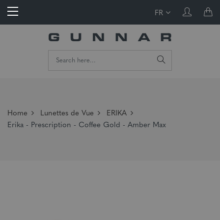
FR
Home
Lunettes de Vue
ERIKA
Erika - Prescription - Coffee Gold - Amber Max