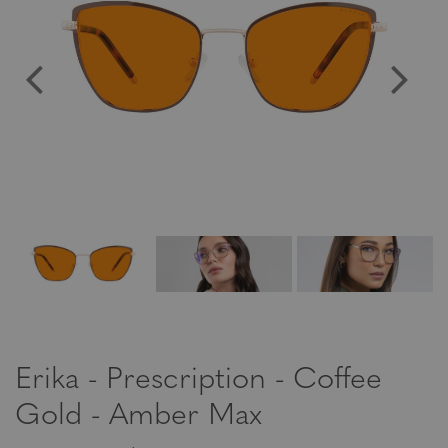
Erika - Prescription - Coffee
Gold - Amber Max