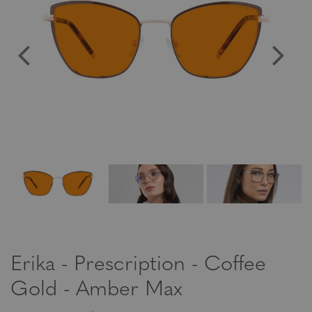
Erika - Prescription - Coffee
Gold - Amber Max