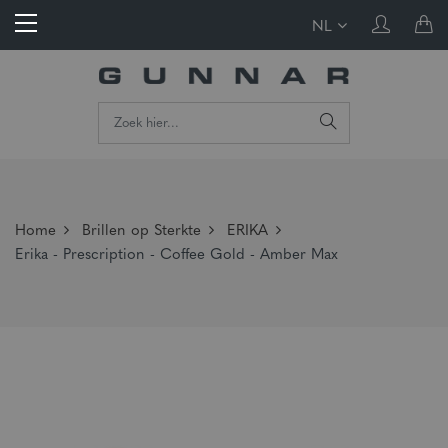
NL
Home
Brillen op Sterkte
ERIKA
Erika - Prescription - Coffee Gold - Amber Max