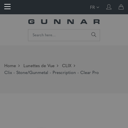
FR
Home
Lunettes de Vue
CLIX
Clix - Stone/Gunmetal - Prescription - Clear Pro