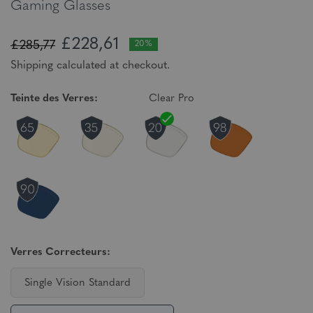
Gaming Glasses
£228,61
£285,77
20%
Shipping calculated at checkout.
Teinte des Verres:
Clear Pro
Verres Correcteurs:
Single Vision Standard