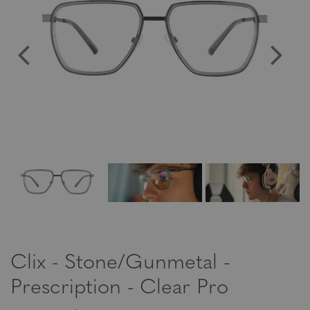
Clix - Stone/Gunmetal -
Prescription - Clear Pro