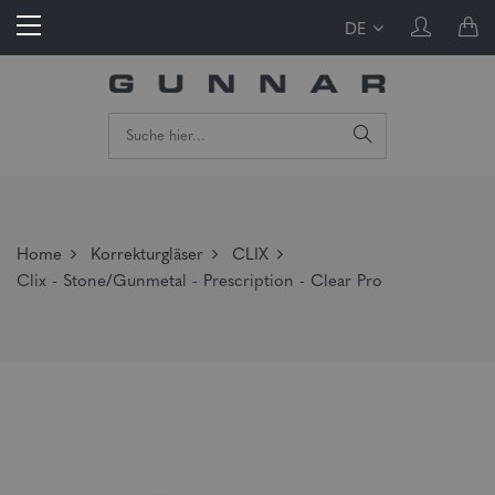
DE
Home
Korrekturgläser
CLIX
Clix - Stone/Gunmetal - Prescription - Clear Pro