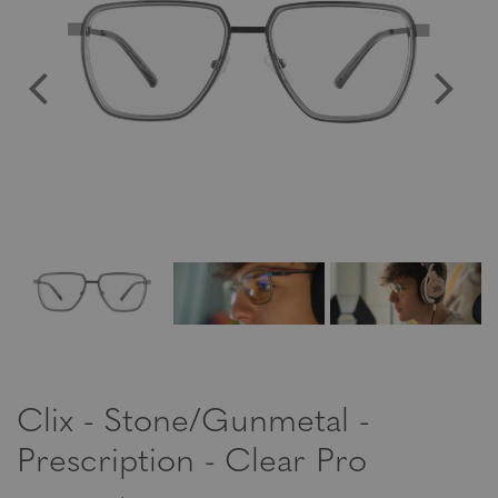
Clix - Stone/Gunmetal -
Prescription - Clear Pro