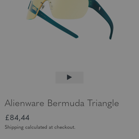
Alienware Bermuda Triangle
£84,44
Shipping calculated at checkout.