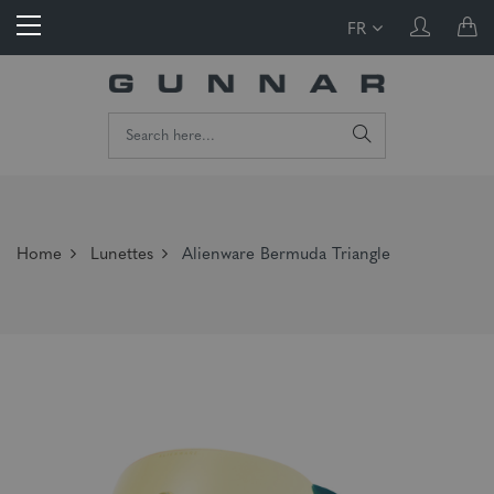
FR
Home
Lunettes
Alienware Bermuda Triangle