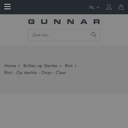
NL
Home
Brillen op Sterkte
Riot
Riot - Op sterkte - Onyx - Clear