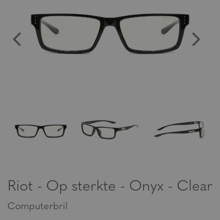
Riot - Op sterkte - Onyx - Clear
Computerbril