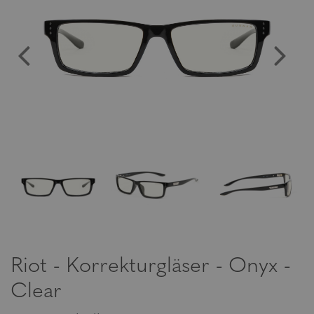
Riot - Korrekturgläser - Onyx -
Clear