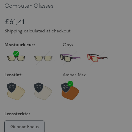
Computer Glasses
£61,41
Shipping calculated at checkout.
Montuurkleur:
Onyx
Lenstint:
Amber Max
Lenssterkte:
Gunnar Focus