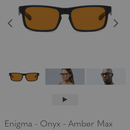
Enigma - Onyx - Amber Max