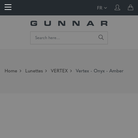
FR
Home
Lunettes
VERTEX
Vertex - Onyx - Amber