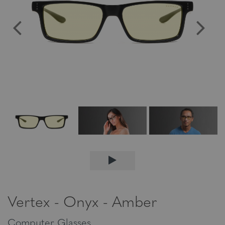
Vertex - Onyx - Amber
Computer Glasses