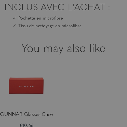
INCLUS AVEC L'ACHAT :
Pochette en microfibre
Tissu de nettoyage en microfibre
You may also like
GUNNAR Glasses Case
£10,66