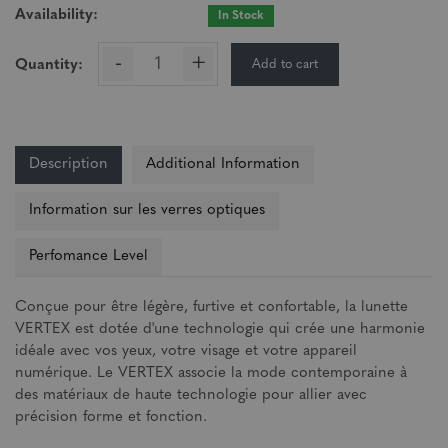
Availability:
In Stock
-
+
Add to cart
Quantity:
Description
Additional Information
Information sur les verres optiques
Perfomance Level
Conçue pour être légère, furtive et confortable, la lunette
VERTEX est dotée d'une technologie qui crée une harmonie
idéale avec vos yeux, votre visage et votre appareil
numérique. Le VERTEX associe la mode contemporaine à
des matériaux de haute technologie pour allier avec
précision forme et fonction.