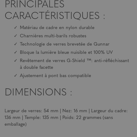
PRINCIPALES
CARACTÉRISTIQUES :
Matériau de cadre en nylon durable
Charnières multi-barils robustes
Technologie de verres brevetée de Gunnar
Bloque la lumière bleue nuisible et 100% UV
Revêtement de verres G-Shield ™: anti-réfléchissant
à double facette
Ajustement à pont bas compatible
DIMENSIONS :
Largeur de verres: 54 mm | Nez: 16 mm | Largeur du cadre:
136 mm | Temple: 135 mm | Poids: 22 grammes (sans
emballage)