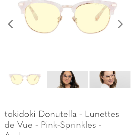
tokidoki Donutella - Lunettes
de Vue - Pink-Sprinkles -