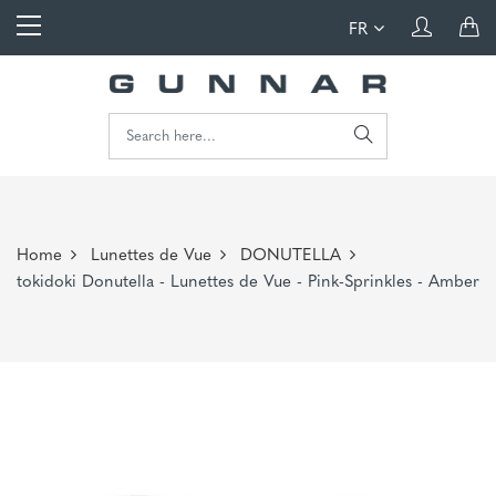
FR
Home
Lunettes de Vue
DONUTELLA
tokidoki Donutella - Lunettes de Vue - Pink-Sprinkles - Amber