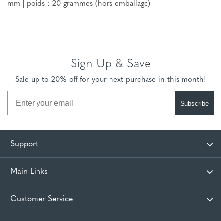
mm | poids : 20 grammes (hors emballage)
Sign Up & Save
Sale up to 20% off for your next purchase in this month!
Subscribe
Support
Main Links
Customer Service