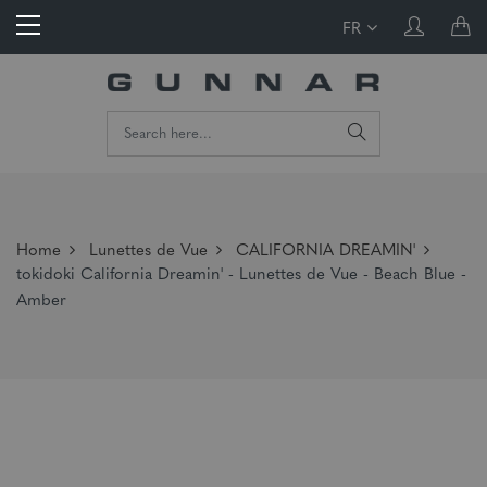
FR
Home
Lunettes de Vue
CALIFORNIA DREAMIN'
tokidoki California Dreamin' - Lunettes de Vue - Beach Blue -
Amber