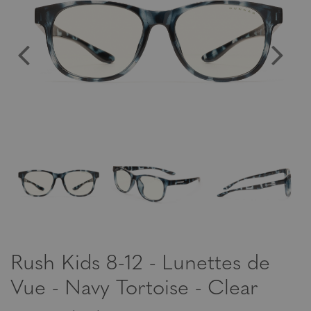
Rush Kids 8-12 - Lunettes de
Vue - Navy Tortoise - Clear