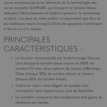
verres antisalissures et les éléments de la technologie des
verres brevetés GUNNAR, qui bloquent la lumière bleue,
réduisent l'éblouissement et aident à prévenir la sécheresse
oculaire. Les yeux de votre enfant ne pourraient pas être en
de meilleures mains lorsqu'il utilise des appareils numériques
à l'école ou à la maison.
PRINCIPALES
CARACTÉRISTIQUES :
Le docteur recommandé par la technologie Gunnar
Lens bloque la lumière bleue nocive et 100% de
lumière UV avec deux options de teintes différentes;
Clear (bloque 35% de lumière bleue) et l'ambre
(bloque 65% de lumière bleue).
Cadre en nylon rond élégant et durable avec
conception sans rapport pour plus de flexibilité.
Le cristallin comprend des revêtements anti-glares et
résistants aux taches.