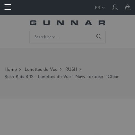
FR
Home
Lunettes de Vue
RUSH
Rush Kids 8-12 - Lunettes de Vue - Navy Tortoise - Clear