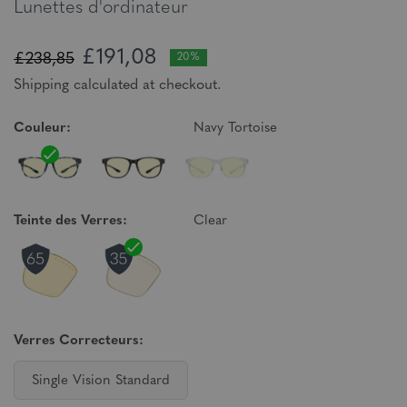
Lunettes d'ordinateur
£191,08
£238,85
20%
Shipping calculated at checkout.
Couleur:
Navy Tortoise
Teinte des Verres:
Clear
Verres Correcteurs:
Single Vision Standard