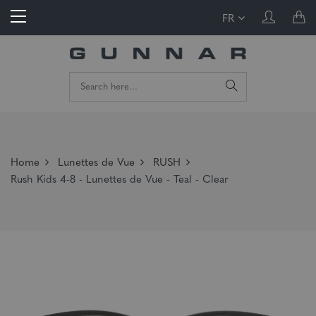
FR
Home
Lunettes de Vue
RUSH
Rush Kids 4-8 - Lunettes de Vue - Teal - Clear