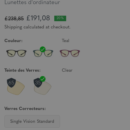
Lunettes d'ordinateur
£191,08
£238,85
20%
Shipping calculated at checkout.
Couleur:
Teal
Teinte des Verres:
Clear
Verres Correcteurs:
Single Vision Standard