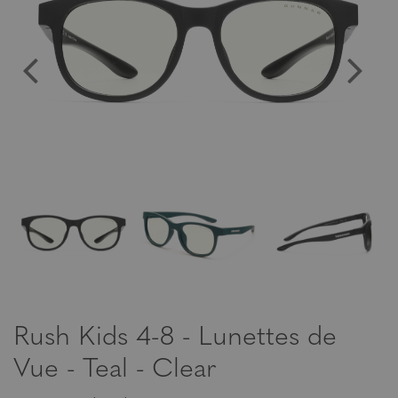
Rush Kids 4-8 - Lunettes de
Vue - Teal - Clear