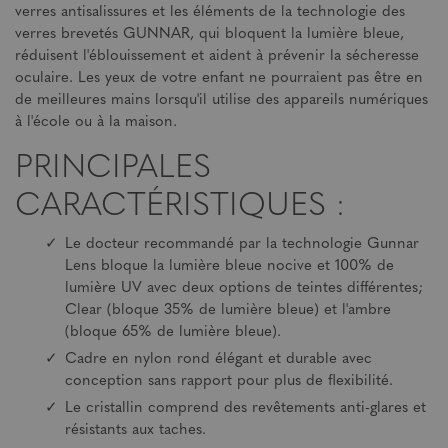
verres antisalissures et les éléments de la technologie des
verres brevetés GUNNAR, qui bloquent la lumière bleue,
réduisent l'éblouissement et aident à prévenir la sécheresse
oculaire. Les yeux de votre enfant ne pourraient pas être en
de meilleures mains lorsqu'il utilise des appareils numériques
à l'école ou à la maison.
PRINCIPALES
CARACTÉRISTIQUES :
Le docteur recommandé par la technologie Gunnar
Lens bloque la lumière bleue nocive et 100% de
lumière UV avec deux options de teintes différentes;
Clear (bloque 35% de lumière bleue) et l'ambre
(bloque 65% de lumière bleue).
Cadre en nylon rond élégant et durable avec
conception sans rapport pour plus de flexibilité.
Le cristallin comprend des revêtements anti-glares et
résistants aux taches.