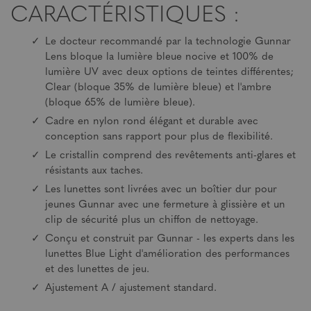
CARACTÉRISTIQUES :
Le docteur recommandé par la technologie Gunnar
Lens bloque la lumière bleue nocive et 100% de
lumière UV avec deux options de teintes différentes;
Clear (bloque 35% de lumière bleue) et l'ambre
(bloque 65% de lumière bleue).
Cadre en nylon rond élégant et durable avec
conception sans rapport pour plus de flexibilité.
Le cristallin comprend des revêtements anti-glares et
résistants aux taches.
Les lunettes sont livrées avec un boîtier dur pour
jeunes Gunnar avec une fermeture à glissière et un
clip de sécurité plus un chiffon de nettoyage.
Conçu et construit par Gunnar - les experts dans les
lunettes Blue Light d'amélioration des performances
et des lunettes de jeu.
Ajustement A / ajustement standard.