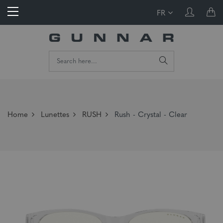
FR
Home
Lunettes
RUSH
Rush - Crystal - Clear