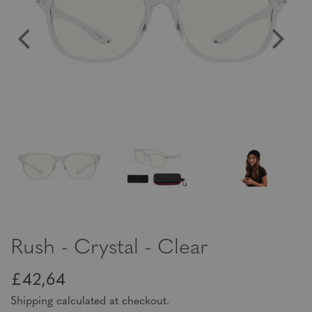
Rush - Crystal - Clear
£42,64
Shipping calculated at checkout.