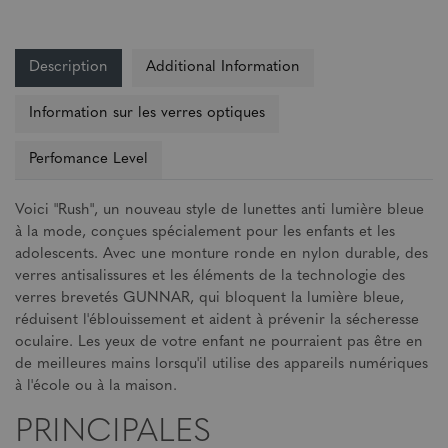
Description
Additional Information
Information sur les verres optiques
Perfomance Level
Voici "Rush", un nouveau style de lunettes anti lumière bleue
à la mode, conçues spécialement pour les enfants et les
adolescents. Avec une monture ronde en nylon durable, des
verres antisalissures et les éléments de la technologie des
verres brevetés GUNNAR, qui bloquent la lumière bleue,
réduisent l'éblouissement et aident à prévenir la sécheresse
oculaire. Les yeux de votre enfant ne pourraient pas être en
de meilleures mains lorsqu'il utilise des appareils numériques
à l'école ou à la maison.
PRINCIPALES