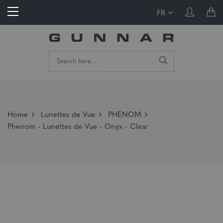
FR
Home
Lunettes de Vue
PHENOM
Phenom - Lunettes de Vue - Onyx - Clear