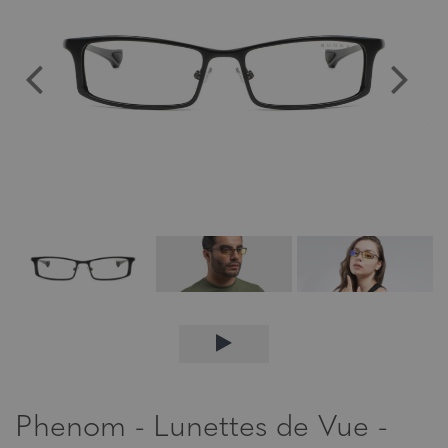
Phenom - Lunettes de Vue -