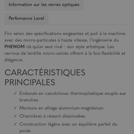
Information sur les verres optiques
Perfomance Level
Fini selon des spécifications exigeantes et poli à la machine
avec des micro-particules à haute vitesse, l’ingénierie du
PHENOM
n’a qu’un seul rival : son style artistique. Les
verrous de lentille micro-usinés offrent à la fois flexibilité et
élégance.
CARACTÉRISTIQUES
PRINCIPALES
Embouts en caoutchouc thermoplastique souple aux
branches
Monture en alliage aluminium-magnésium
Charnières à ressort dissimulées
Construction légère avec un équilibre parfait du
poids