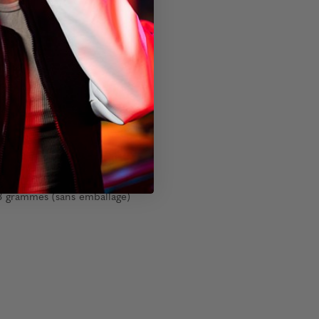
33 grammes (sans emballage)