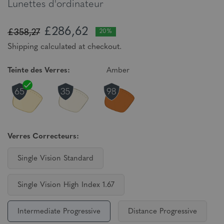
Lunettes d'ordinateur
£286,62
£358,27
20%
Shipping calculated at checkout.
Teinte des Verres:
Amber
Verres Correcteurs:
Single Vision Standard
Single Vision High Index 1.67
Intermediate Progressive
Distance Progressive