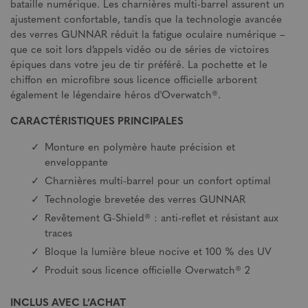
bataille numérique. Les charnières multi-barrel assurent un
ajustement confortable, tandis que la technologie avancée
des verres GUNNAR réduit la fatigue oculaire numérique –
que ce soit lors d’appels vidéo ou de séries de victoires
épiques dans votre jeu de tir préféré. La pochette et le
chiffon en microfibre sous licence officielle arborent
également le légendaire héros d'Overwatch®.
CARACTÉRISTIQUES PRINCIPALES
Monture en polymère haute précision et
enveloppante
Charnières multi-barrel pour un confort optimal
Technologie brevetée des verres GUNNAR
Revêtement G-Shield® : anti-reflet et résistant aux
traces
Bloque la lumière bleue nocive et 100 % des UV
Produit sous licence officielle Overwatch® 2
INCLUS AVEC L’ACHAT