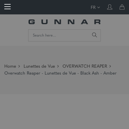
FR
Home
Lunettes de Vue
OVERWATCH REAPER
Overwatch Reaper - Lunettes de Vue - Black Ash - Amber