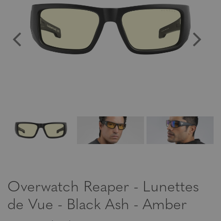
Overwatch Reaper - Lunettes
de Vue - Black Ash - Amber