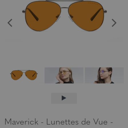
Maverick - Lunettes de Vue -