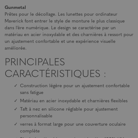
Gunmetal
Prêtes pour le décollage. Les lunettes pour ordinateur
Maverick font entrer le style de monture le plus classique
dans l'ère numérique. Le design se caractérise par un
matériau en acier inoxydable et des charnières à ressort pour
un ajustement confortable et une expérience visuelle
améliorée.
PRINCIPALES
CARACTÉRISTIQUES :
Construction légère pour un ajustement confortable
sans fatigue
Matériau en acier inoxydable et charnières flexibles
Taft à nez en silicone réglable pour ajustement
personnalisable
verres à format large pour une couverture oculaire
complète