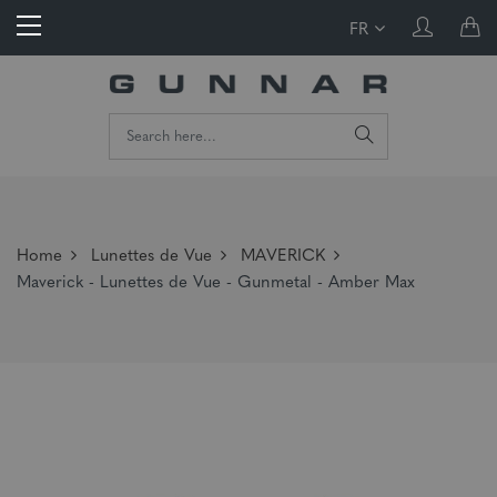
FR
Home
Lunettes de Vue
MAVERICK
Maverick - Lunettes de Vue - Gunmetal - Amber Max