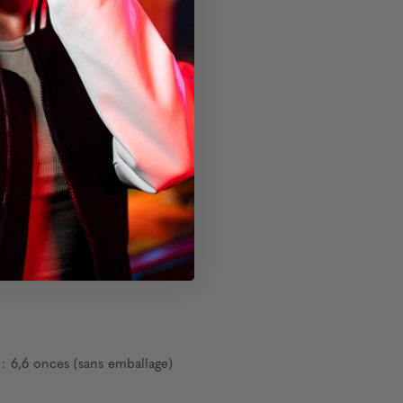
: 6,6 onces (sans emballage)