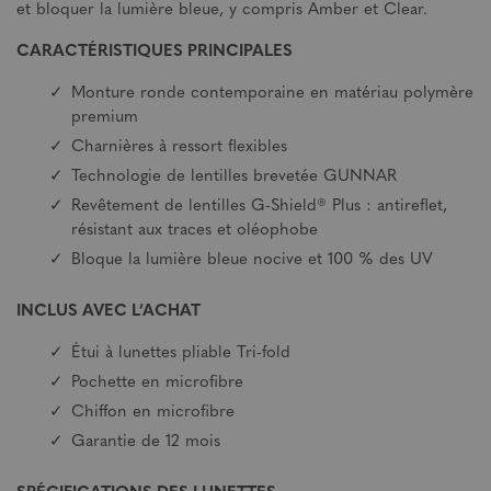
et bloquer la lumière bleue, y compris Amber et Clear.
CARACTÉRISTIQUES PRINCIPALES
Monture ronde contemporaine en matériau polymère
premium
Charnières à ressort flexibles
Technologie de lentilles brevetée GUNNAR
Revêtement de lentilles G-Shield® Plus : antireflet,
résistant aux traces et oléophobe
Bloque la lumière bleue nocive et 100 % des UV
INCLUS AVEC L’ACHAT
Étui à lunettes pliable Tri-fold
Pochette en microfibre
Chiffon en microfibre
Garantie de 12 mois