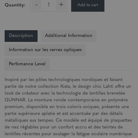
-
+
Add to cart
Quantity:
Description
Additional Information
Information sur les verres optiques
Perfomance Level
Inspiré par les pôles technologiques nordiques et faisant
partie de notre collection Kista, le design chic Lahti offre un
look de créateur avec la technologie de lentilles brevetée
GUNNAR. La monture ronde contemporaine en polymère
premium, disponible en trois coloris uniques, présente une
partie supérieure aplatie et est accentuée par des détails
métalliques aux tempes. Ce modèle est équipé de plaquettes
de nez réglables pour un confort accru et des teintes de
lentilles récentes pour soulager la fatigue oculaire numérique