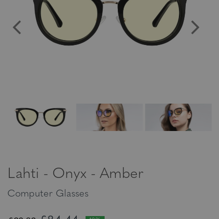
Lahti - Onyx - Amber
Computer Glasses