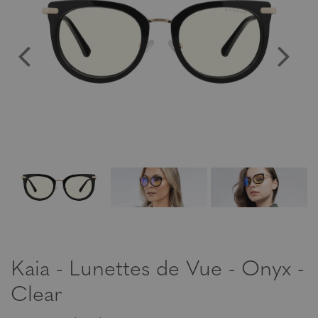
Kaia - Lunettes de Vue - Onyx -
Clear