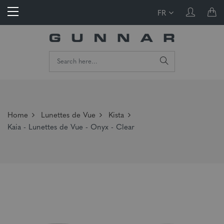
FR
Home
Lunettes de Vue
Kista
Kaia - Lunettes de Vue - Onyx - Clear