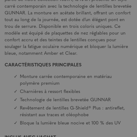
carré contemporain avec la technologie de lentilles brevetée
GUNNAR. La monture en acétate brillant, offrant un confort
tout au long de la journée, est dotée d’un élégant pont en
trou de serrure. Disponible en trois coloris uniques. Ce
modèle est équipé de plaquettes de nez réglables pour un
confort accru et des teintes de lentilles conçues pour
soulager la fatigue oculaire numérique et bloquer la lumière
bleue, notamment Amber et Clear.
CARACTÉRISTIQUES PRINCIPALES
Monture carrée contemporaine en matériau
polymère premium
Charnières à ressort flexibles
Technologie de lentilles brevetée GUNNAR
Revêtement de lentilles G-Shield® Plus : antireflet,
résistant aux traces et oléophobe
Bloque la lumière bleue nocive et 100 % des UV