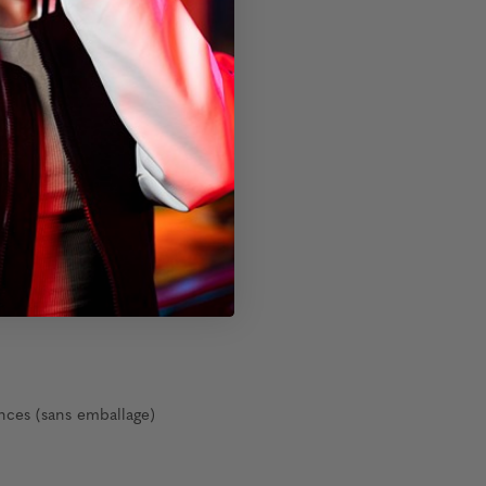
nces (sans emballage)