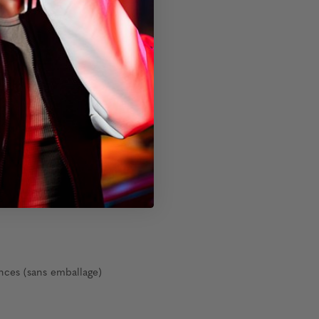
nces (sans emballage)