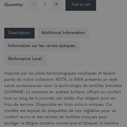
-
+
Add to cart
Quantity:
Description
Additional Information
Information sur les verres optiques
Perfomance Level
Inspirée par les pôles technologiques nordiques et faisant
partie de notre collection KISTA, la KAIA présente un style
carré contemporain avec la technologie de lentilles brevetée
GUNNAR. La monture en acétate brillant, offrant un confort
tout au long de la journée, est dotée d’un élégant pont en
trou de serrure. Disponible en trois coloris uniques. Ce
modèle est équipé de plaquettes de nez réglables pour un
confort accru et des teintes de lentilles conçues pour
soulager la fatigue oculaire numérique et bloquer la lumière