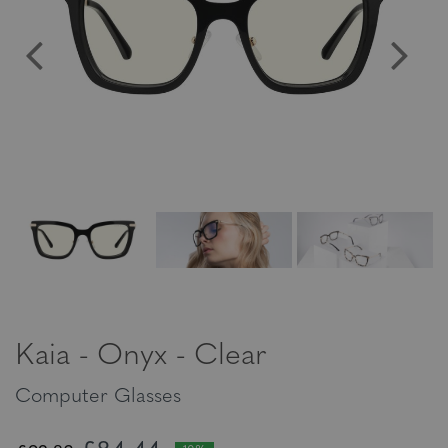
Kaia - Onyx - Clear
Computer Glasses