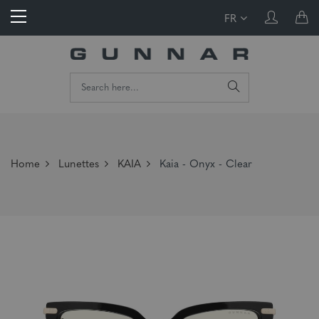
FR
Home
Lunettes
KAIA
Kaia - Onyx - Clear