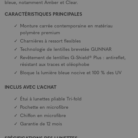
bleue, notamment Amber et Clear.
CARACTÉRISTIQUES PRINCIPALES
Monture carrée contemporaine en matériau
polymère premium
Charnières à ressort flexibles
Technologie de lentilles brevetée GUNNAR
Revêtement de lentilles G-Shield® Plus : antireflet,
résistant aux traces et oléophobe
Bloque la lumière bleue nocive et 100 % des UV
INCLUS AVEC L’ACHAT
Étui à lunettes pliable Tri-fold
Pochette en microfibre
Chiffon en microfibre
Garantie de 12 mois