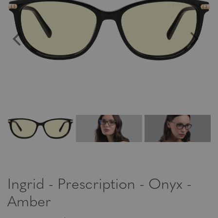
Ingrid - Prescription - Onyx -
Amber