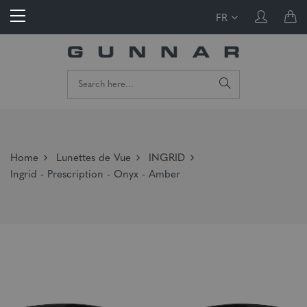
FR
Home
Lunettes de Vue
INGRID
Ingrid - Prescription - Onyx - Amber